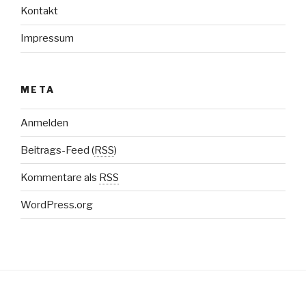
Kontakt
Impressum
META
Anmelden
Beitrags-Feed (
RSS
)
Kommentare als
RSS
WordPress.org