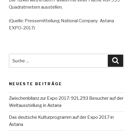
Quadratmetern ausstellen.
(Quelle: Pressemitteilung National Company Astana
EXPO-2017)
Suche
Suche
nach:
NEUESTE BEITRÄGE
Zwischenbilanz zur Expo 2017: 921.293 Besucher auf der
Weltausstellung in Astana
Das deutsche Kulturprogramm auf der Expo 2017 in
Astana