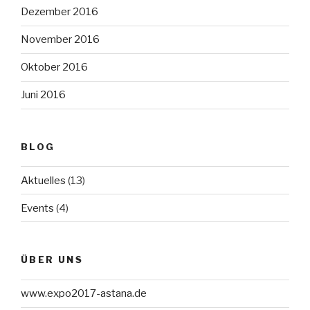
Dezember 2016
November 2016
Oktober 2016
Juni 2016
BLOG
Aktuelles
(13)
Events
(4)
ÜBER UNS
www.expo2017-astana.de