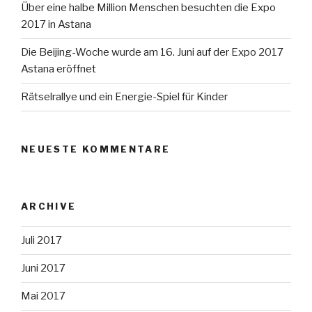
Über eine halbe Million Menschen besuchten die Expo
2017 in Astana
Die Beijing-Woche wurde am 16. Juni auf der Expo 2017
Astana eröffnet
Rätselrallye und ein Energie-Spiel für Kinder
NEUESTE KOMMENTARE
ARCHIVE
Juli 2017
Juni 2017
Mai 2017