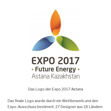
Das Logo der Expo 2017 Astana
Das finale Logo wurde durch ein Wettbewerb und den
Expo-Ausschuss bestimmt. 27 Designer aus 18 Ländern