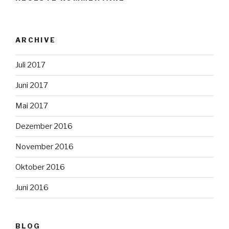
ARCHIVE
Juli 2017
Juni 2017
Mai 2017
Dezember 2016
November 2016
Oktober 2016
Juni 2016
BLOG