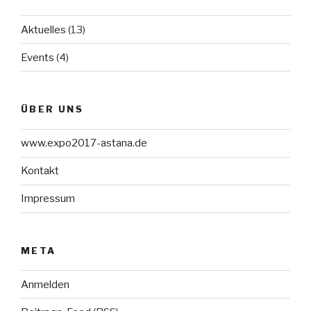
Aktuelles
(13)
Events
(4)
ÜBER UNS
www.expo2017-astana.de
Kontakt
Impressum
META
Anmelden