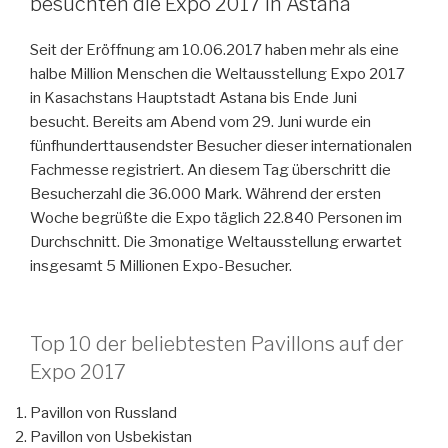
besuchten die Expo 2017 in Astana
Seit der Eröffnung am 10.06.2017 haben mehr als eine
halbe Million Menschen die Weltausstellung Expo 2017
in Kasachstans Hauptstadt Astana bis Ende Juni
besucht. Bereits am Abend vom 29. Juni wurde ein
fünfhunderttausendster Besucher dieser internationalen
Fachmesse registriert. An diesem Tag überschritt die
Besucherzahl die 36.000 Mark. Während der ersten
Woche begrüßte die Expo täglich 22.840 Personen im
Durchschnitt. Die 3monatige Weltausstellung erwartet
insgesamt 5 Millionen Expo-Besucher.
Top 10 der beliebtesten Pavillons auf der
Expo 2017
Pavillon von Russland
Pavillon von Usbekistan