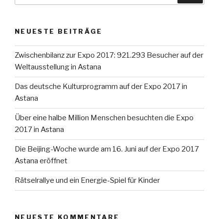
NEUESTE BEITRÄGE
Zwischenbilanz zur Expo 2017: 921.293 Besucher auf der
Weltausstellung in Astana
Das deutsche Kulturprogramm auf der Expo 2017 in
Astana
Über eine halbe Million Menschen besuchten die Expo
2017 in Astana
Die Beijing-Woche wurde am 16. Juni auf der Expo 2017
Astana eröffnet
Rätselrallye und ein Energie-Spiel für Kinder
NEUESTE KOMMENTARE