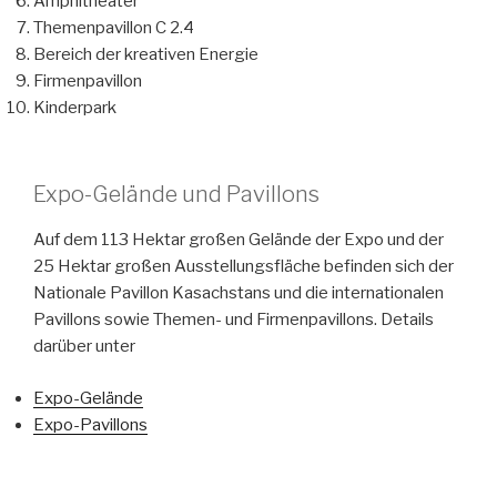
Amphitheater
Themenpavillon С 2.4
Bereich der kreativen Energie
Firmenpavillon
Kinderpark
Expo-Gelände und Pavillons
Auf dem 113 Hektar großen Gelände der Expo und der
25 Hektar großen Ausstellungsfläche befinden sich der
Nationale Pavillon Kasachstans und die internationalen
Pavillons sowie Themen- und Firmenpavillons. Details
darüber unter
Expo-Gelände
Expo-Pavillons