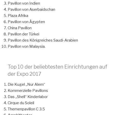
Pavillon von Indien
Pavillon von Aserbaidschan
Plaza Afrika
Pavillon von Ägypten
China Pavillon
Pavillon der Türkei
Pavillon des Königreiches Saudi-Arabien
Pavillon von Malaysia.
Top 10 der beliebtesten Einrichtungen auf
der Expo 2017
Die Kugel „Nur Alem“
Kommerzielle Pavillons
Das „Shell“ Kinderlabor
Cirque du Soleil
Themenpavillon С 3.5