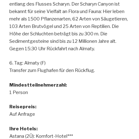
entlang des Flusses Scharyn. Der Scharyn Canyon ist
bekannt für seine Vielfalt an Flora und Fauna: Hier leben
mehr als 1500 Pflanzenarten, 62 Arten von Säugetieren,
103 Arten Brutvögel und 25 Arten von Reptilien. Die
Höhe der Schluchten beträgt bis zu 300 m. Die
Sedimentgesteine sind bis zu 12 Millionen Jahre alt.
Gegen 15:30 Uhr Rückfahrt nach Almaty.
6. Tag: Almaty (F)
Transfer zum Flughafen für den Rückflug.
Mindestteilnehmerzahl:
1 Person
Reisepreis:
Auf Anfrage
Ihre Hotels:
Astana (2Ü): Komfort-Hotel***