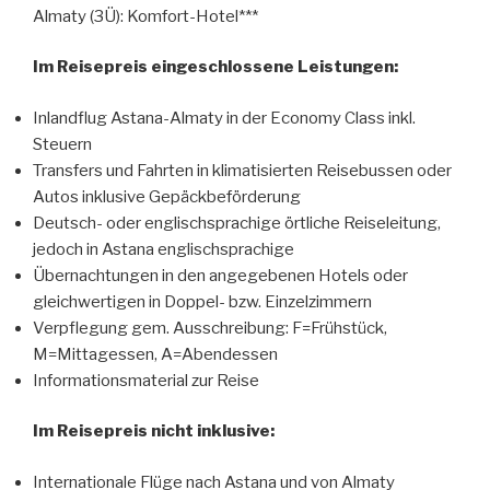
Almaty (3Ü): Komfort-Hotel***
Im Reisepreis eingeschlossene Leistungen:
Inlandflug Astana-Almaty in der Economy Class inkl.
Steuern
Transfers und Fahrten in klimatisierten Reisebussen oder
Autos inklusive Gepäckbeförderung
Deutsch- oder englischsprachige örtliche Reiseleitung,
jedoch in Astana englischsprachige
Übernachtungen in den angegebenen Hotels oder
gleichwertigen in Doppel- bzw. Einzelzimmern
Verpflegung gem. Ausschreibung: F=Frühstück,
M=Mittagessen, A=Abendessen
Informationsmaterial zur Reise
Im Reisepreis nicht inklusive:
Internationale Flüge nach Astana und von Almaty