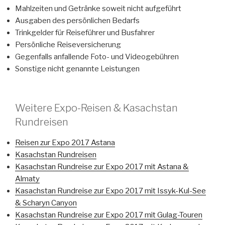
Mahlzeiten und Getränke soweit nicht aufgeführt
Ausgaben des persönlichen Bedarfs
Trinkgelder für Reiseführer und Busfahrer
Persönliche Reiseversicherung
Gegenfalls anfallende Foto- und Videogebühren
Sonstige nicht genannte Leistungen
Weitere Expo-Reisen & Kasachstan
Rundreisen
Reisen zur Expo 2017 Astana
Kasachstan Rundreisen
Kasachstan Rundreise zur Expo 2017 mit Astana &
Almaty
Kasachstan Rundreise zur Expo 2017 mit Issyk-Kul-See
& Scharyn Canyon
Kasachstan Rundreise zur Expo 2017 mit Gulag-Touren